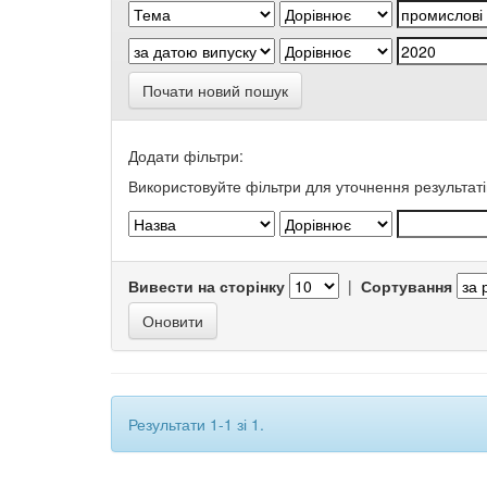
Почати новий пошук
Додати фільтри:
Використовуйте фільтри для уточнення результаті
Вивести на сторінку
|
Сортування
Результати 1-1 зі 1.