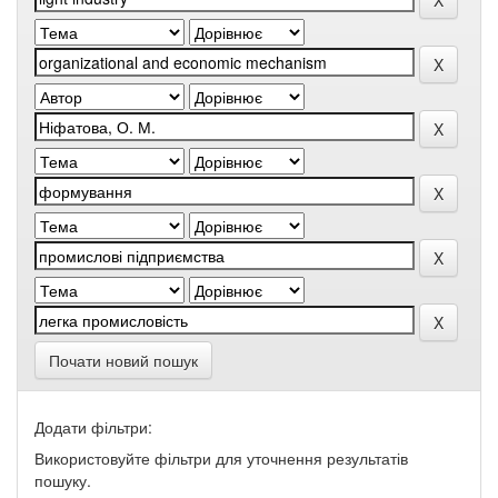
Почати новий пошук
Додати фільтри:
Використовуйте фільтри для уточнення результатів
пошуку.