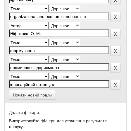
Почати новий пошук
Додати фільтри:
Використовуйте фільтри для уточнення результатів
пошуку.