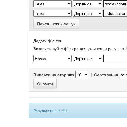
Почати новий пошук
Додати фільтри:
Використовуйте фільтри для уточнення результаті
Вивести на сторінку
|
Сортування
Результати 1-1 зі 1.