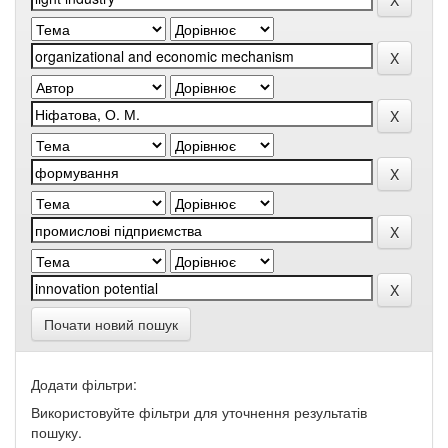
Почати новий пошук
Додати фільтри:
Використовуйте фільтри для уточнення результатів
пошуку.