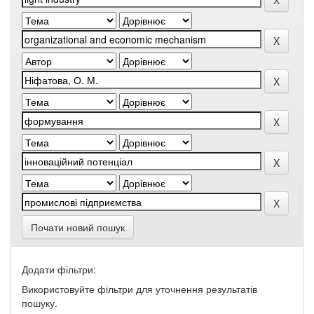
Почати новий пошук
Додати фільтри:
Використовуйте фільтри для уточнення результатів
пошуку.