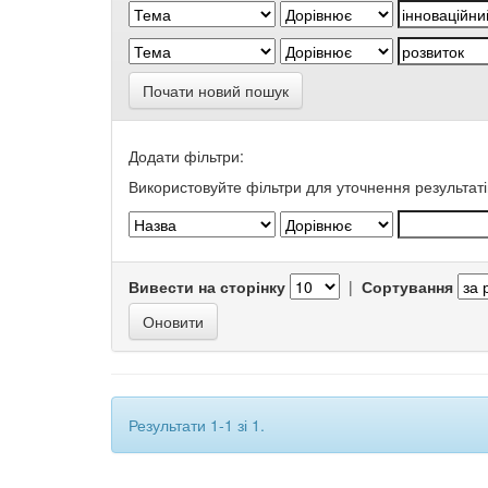
Почати новий пошук
Додати фільтри:
Використовуйте фільтри для уточнення результаті
Вивести на сторінку
|
Сортування
Результати 1-1 зі 1.