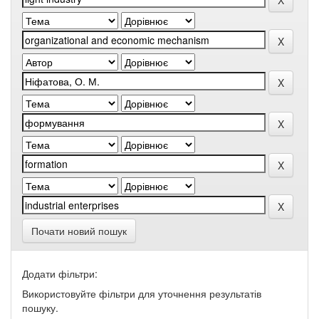
Почати новий пошук
Додати фільтри:
Використовуйте фільтри для уточнення результатів
пошуку.