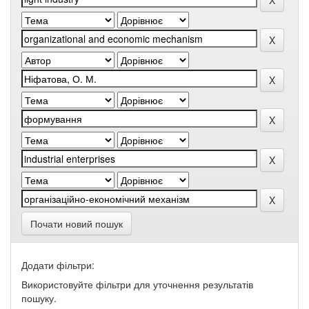
Почати новий пошук
Додати фільтри:
Використовуйте фільтри для уточнення результатів
пошуку.