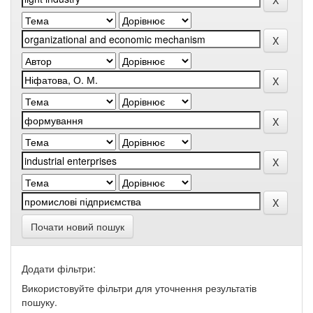
Почати новий пошук
Додати фільтри:
Використовуйте фільтри для уточнення результатів
пошуку.