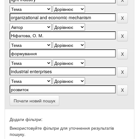
Почати новий пошук
Додати фільтри:
Використовуйте фільтри для уточнення результатів
пошуку.