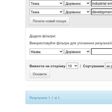
Почати новий пошук
Додати фільтри:
Використовуйте фільтри для уточнення результаті
Вивести на сторінку
|
Сортування
Результати 1-1 зі 1.