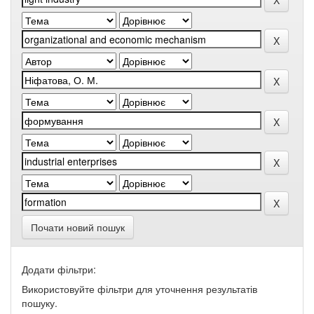
Почати новий пошук
Додати фільтри:
Використовуйте фільтри для уточнення результатів
пошуку.