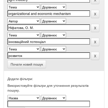
Почати новий пошук
Додати фільтри:
Використовуйте фільтри для уточнення результатів
пошуку.