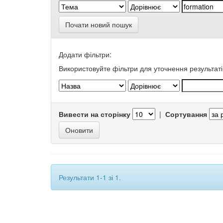
Почати новий пошук
Додати фільтри:
Використовуйте фільтри для уточнення результаті
Вивести на сторінку
|
Сортування
Результати 1-1 зі 1.