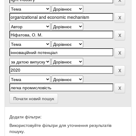
Почати новий пошук
Додати фільтри:
Використовуйте фільтри для уточнення результатів
пошуку.