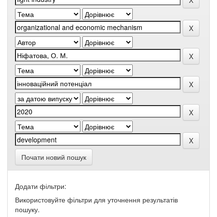
Почати новий пошук
Додати фільтри:
Використовуйте фільтри для уточнення результатів
пошуку.