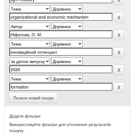
Почати новий пошук
Додати фільтри:
Використовуйте фільтри для уточнення результатів
пошуку.