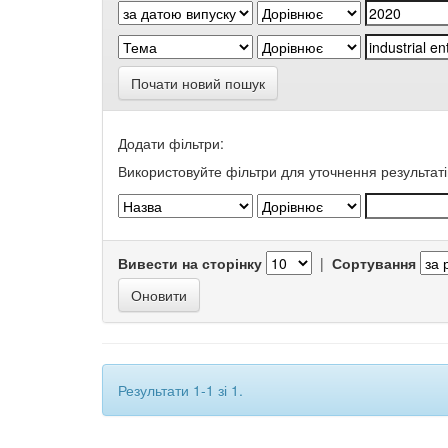
Почати новий пошук
Додати фільтри:
Використовуйте фільтри для уточнення результаті
Вивести на сторінку
|
Сортування
Результати 1-1 зі 1.