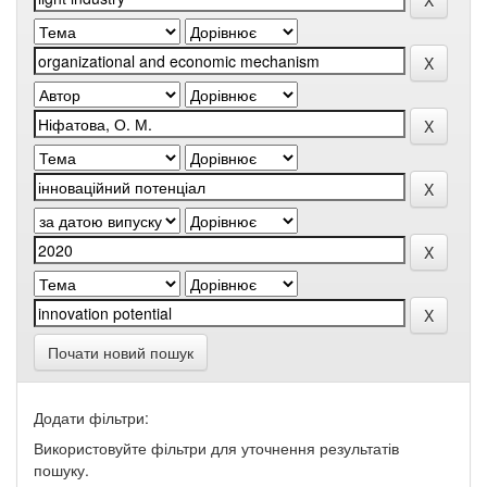
Почати новий пошук
Додати фільтри:
Використовуйте фільтри для уточнення результатів
пошуку.