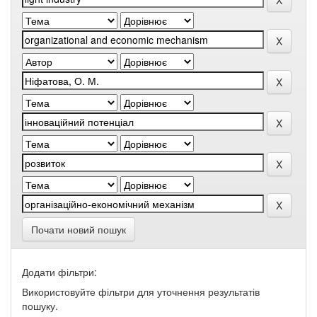
Почати новий пошук
Додати фільтри:
Використовуйте фільтри для уточнення результатів
пошуку.