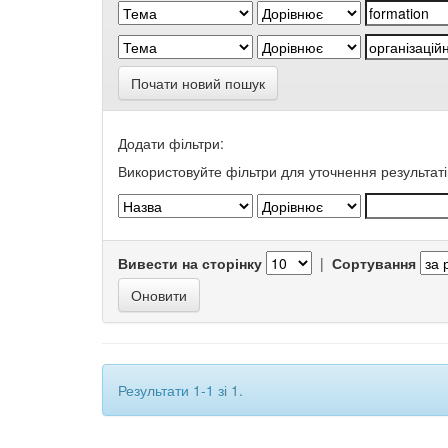
Почати новий пошук
Додати фільтри:
Використовуйте фільтри для уточнення результаті
Вивести на сторінку
|
Сортування
Результати 1-1 зі 1.