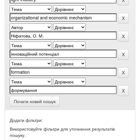
Почати новий пошук
Додати фільтри:
Використовуйте фільтри для уточнення результатів
пошуку.