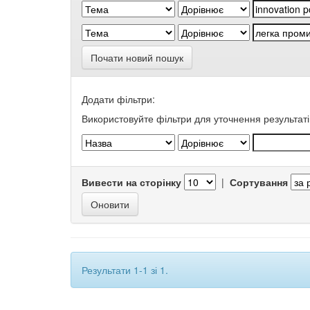
Почати новий пошук
Додати фільтри:
Використовуйте фільтри для уточнення результаті
Вивести на сторінку
|
Сортування
Результати 1-1 зі 1.