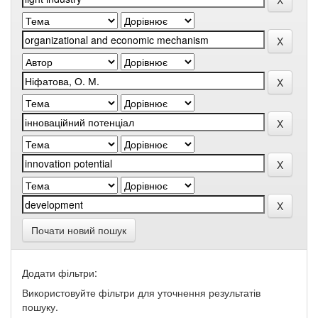
Почати новий пошук
Додати фільтри:
Використовуйте фільтри для уточнення результатів
пошуку.