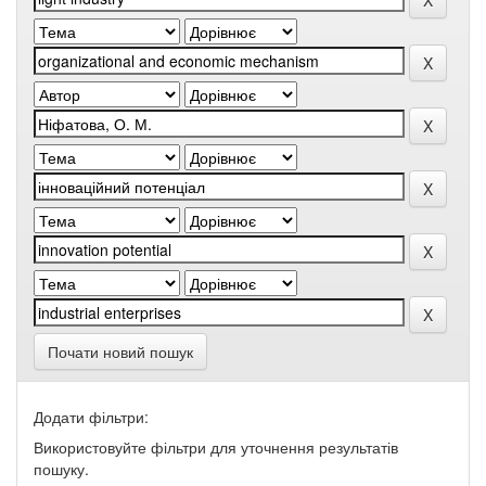
Почати новий пошук
Додати фільтри:
Використовуйте фільтри для уточнення результатів
пошуку.