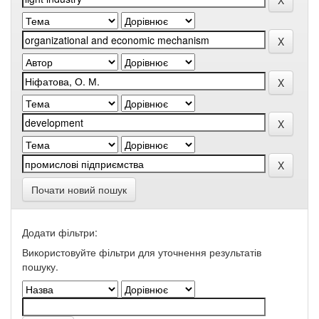
Почати новий пошук
Додати фільтри:
Використовуйте фільтри для уточнення результатів
пошуку.