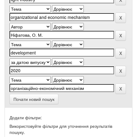
Почати новий пошук
Додати фільтри:
Використовуйте фільтри для уточнення результатів
пошуку.