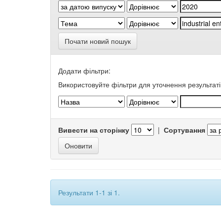
Почати новий пошук
Додати фільтри:
Використовуйте фільтри для уточнення результаті
Вивести на сторінку
|
Сортування
Результати 1-1 зі 1.