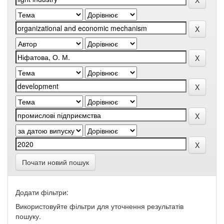
Почати новий пошук
Додати фільтри:
Використовуйте фільтри для уточнення результатів
пошуку.