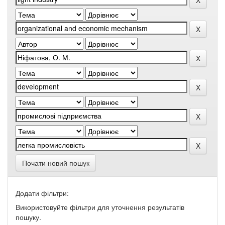
Почати новий пошук
Додати фільтри:
Використовуйте фільтри для уточнення результатів
пошуку.