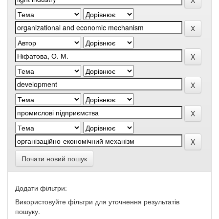
Почати новий пошук
Додати фільтри:
Використовуйте фільтри для уточнення результатів
пошуку.