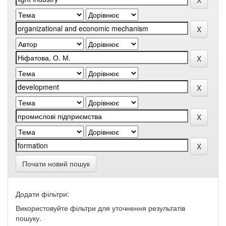
Почати новий пошук
Додати фільтри:
Використовуйте фільтри для уточнення результатів
пошуку.