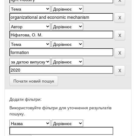
Почати новий пошук
Додати фільтри:
Використовуйте фільтри для уточнення результатів
пошуку.