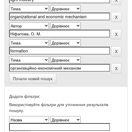
Почати новий пошук
Додати фільтри:
Використовуйте фільтри для уточнення результатів
пошуку.