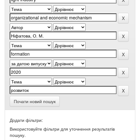
Почати новий пошук
Додати фільтри:
Використовуйте фільтри для уточнення результатів
пошуку.