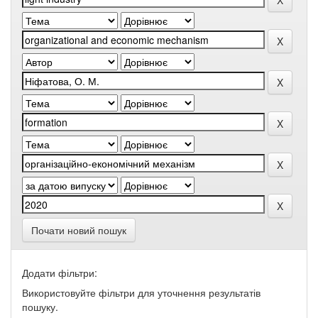
Почати новий пошук
Додати фільтри:
Використовуйте фільтри для уточнення результатів
пошуку.