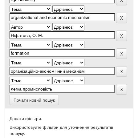
Почати новий пошук
Додати фільтри:
Використовуйте фільтри для уточнення результатів
пошуку.