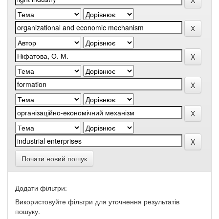
Почати новий пошук
Додати фільтри:
Використовуйте фільтри для уточнення результатів
пошуку.