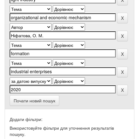
Почати новий пошук
Додати фільтри:
Використовуйте фільтри для уточнення результатів
пошуку.