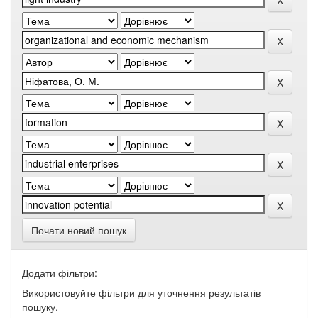
Почати новий пошук
Додати фільтри:
Використовуйте фільтри для уточнення результатів
пошуку.