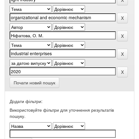
Почати новий пошук
Додати фільтри:
Використовуйте фільтри для уточнення результатів
пошуку.