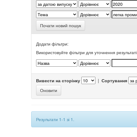
Почати новий пошук
Додати фільтри:
Використовуйте фільтри для уточнення результаті
Вивести на сторінку
|
Сортування
Результати 1-1 зі 1.