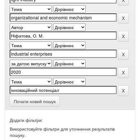
Почати новий пошук
Додати фільтри:
Використовуйте фільтри для уточнення результатів
пошуку.