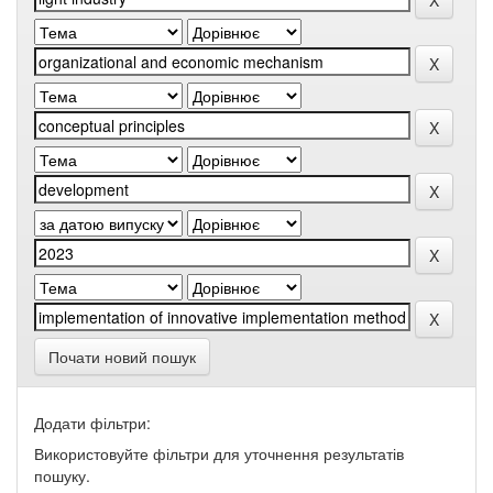
Почати новий пошук
Додати фільтри:
Використовуйте фільтри для уточнення результатів
пошуку.