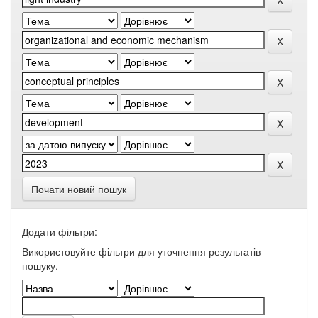
Почати новий пошук
Додати фільтри:
Використовуйте фільтри для уточнення результатів
пошуку.