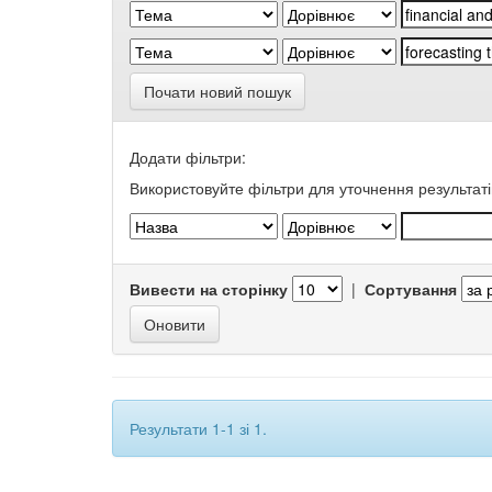
Почати новий пошук
Додати фільтри:
Використовуйте фільтри для уточнення результаті
Вивести на сторінку
|
Сортування
Результати 1-1 зі 1.