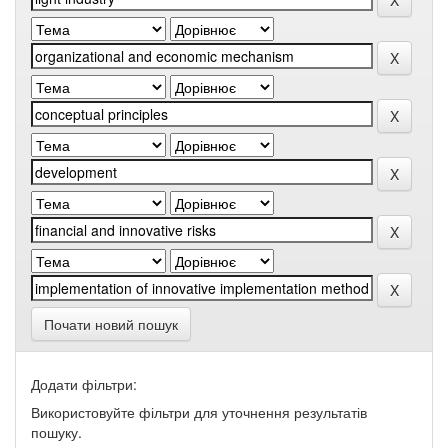
Почати новий пошук
Додати фільтри:
Використовуйте фільтри для уточнення результатів
пошуку.