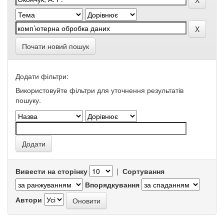
Почати новий пошук
Додати фільтри:
Використовуйте фільтри для уточнення результатів
пошуку.
Вивести на сторінку
|
Сортування
Впорядкування
Автори