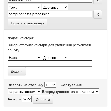
Почати новий пошук
Додати фільтри:
Використовуйте фільтри для уточнення результатів
пошуку.
Вивести на сторінку
|
Сортування
Впорядкування
Автори